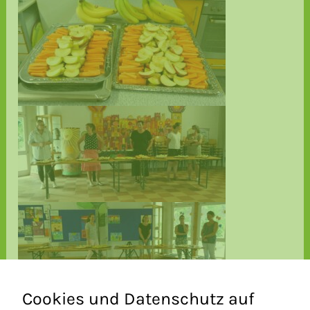
Cookies und Datenschutz auf