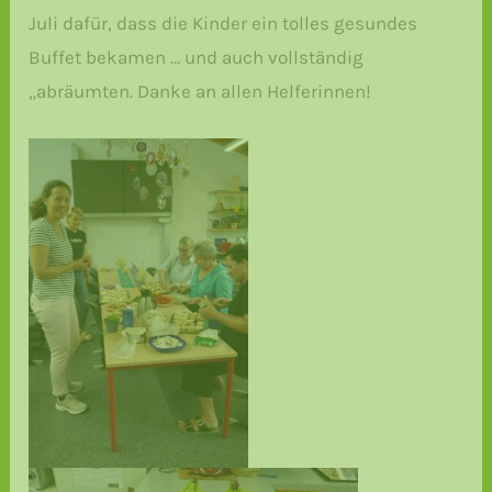
Juli dafür, dass die Kinder ein tolles gesundes
Buffet bekamen … und auch vollständig
„abräumten. Danke an allen Helferinnen!