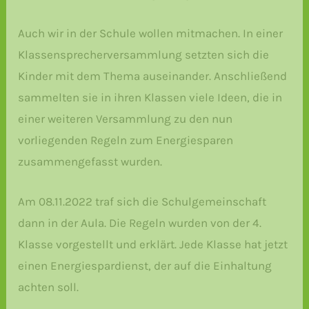
Auch wir in der Schule wollen mitmachen. In einer
Klassensprecherversammlung setzten sich die
Kinder mit dem Thema auseinander. Anschließend
sammelten sie in ihren Klassen viele Ideen, die in
einer weiteren Versammlung zu den nun
vorliegenden Regeln zum Energiesparen
zusammengefasst wurden.
Am 08.11.2022 traf sich die Schulgemeinschaft
dann in der Aula. Die Regeln wurden von der 4.
Klasse vorgestellt und erklärt. Jede Klasse hat jetzt
einen Energiespardienst, der auf die Einhaltung
achten soll.