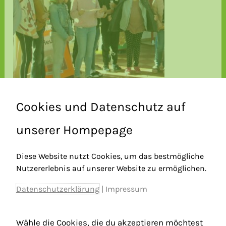
Cookies und Datenschutz auf
unserer Hompepage
Diese Website nutzt Cookies, um das bestmögliche
Nutzererlebnis auf unserer Website zu ermöglichen.
Datenschutzerklärung
|
Impressum
Wähle die Cookies, die du akzeptieren möchtest