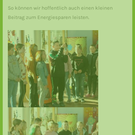
So können wir hoffentlich auch einen kleinen
Beitrag zum Energiesparen leisten.