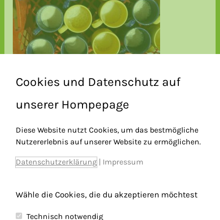
Cookies und Datenschutz auf
unserer Hompepage
Diese Website nutzt Cookies, um das bestmögliche
Nutzererlebnis auf unserer Website zu ermöglichen.
Datenschutzerklärung
|
Impressum
Wähle die Cookies, die du akzeptieren möchtest
←
Vorheriger Beitrag
Nächster Beitrag
→
Technisch notwendig