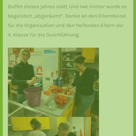
Buffet dieses jahres statt. Und iwe immer wurde es
begeistert „abgeräumt“. Danke an den Elternbeirat
für die Organisation und den helfenden Eltern der
4. Klasse für die Durchführung.