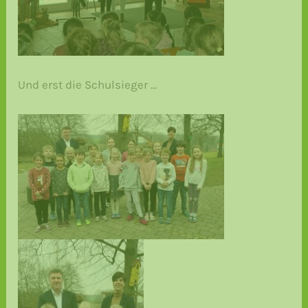
Und erst die Schulsieger …