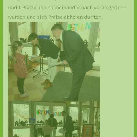
und 1. Plätze, die nacheinander nach vorne gerufen
wurden und sich Preise abholen durften.