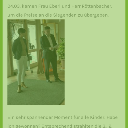
04.03. kamen Frau Eberl und Herr Röttenbacher,
um die Preise an die Siegenden zu übergeben.
Ein sehr spannender Moment für alle Kinder: Habe
ich gewonnen? Entsprechend strahlten die 3., 2.