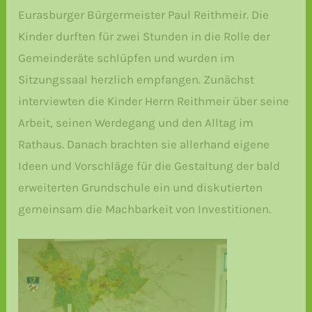
Eurasburger Bürgermeister Paul Reithmeir. Die
Kinder durften für zwei Stunden in die Rolle der
Gemeinderäte schlüpfen und wurden im
Sitzungssaal herzlich empfangen. Zunächst
interviewten die Kinder Herrn Reithmeir über seine
Arbeit, seinen Werdegang und den Alltag im
Rathaus. Danach brachten sie allerhand eigene
Ideen und Vorschläge für die Gestaltung der bald
erweiterten Grundschule ein und diskutierten
gemeinsam die Machbarkeit von Investitionen.