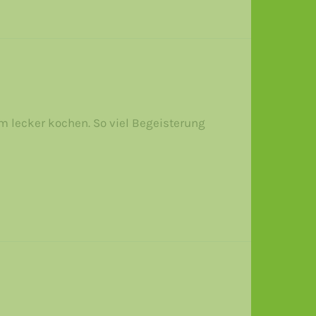
m lecker kochen. So viel Begeisterung