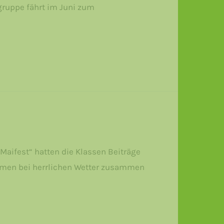
gruppe fährt im Juni zum
Maifest“ hatten die Klassen Beiträge
 kamen bei herrlichen Wetter zusammen