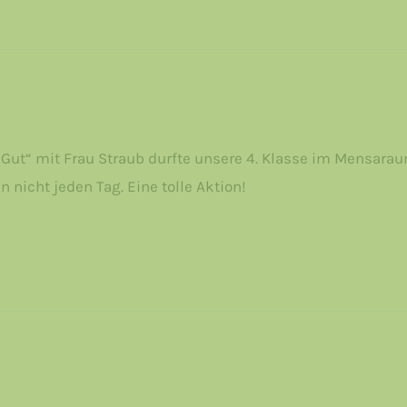
 Gut“ mit Frau Straub durfte unsere 4. Klasse im Mensarau
nicht jeden Tag. Eine tolle Aktion!