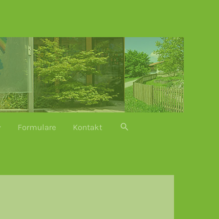
Suchen
Formulare
Kontakt