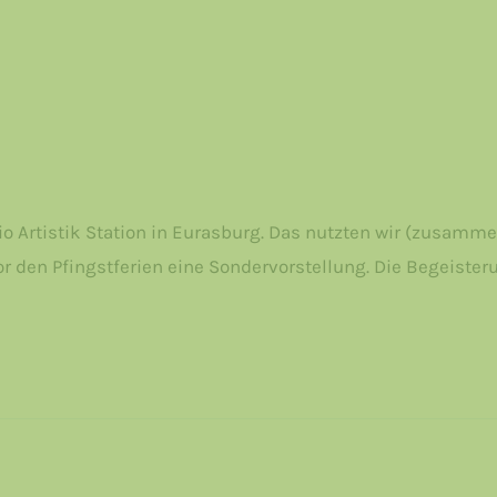
io Artistik Station in Eurasburg. Das nutzten wir (zusamm
r den Pfingstferien eine Sondervorstellung. Die Begeisteru