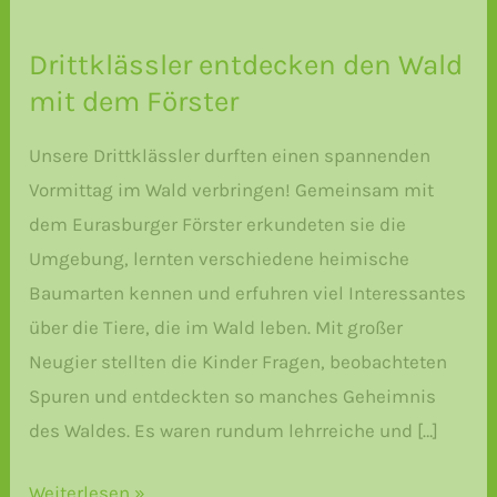
Drittklässler entdecken den Wald
mit dem Förster
Unsere Drittklässler durften einen spannenden
Vormittag im Wald verbringen! Gemeinsam mit
dem Eurasburger Förster erkundeten sie die
Umgebung, lernten verschiedene heimische
Baumarten kennen und erfuhren viel Interessantes
über die Tiere, die im Wald leben. Mit großer
Neugier stellten die Kinder Fragen, beobachteten
Spuren und entdeckten so manches Geheimnis
des Waldes. Es waren rundum lehrreiche und […]
Drittklässler
Weiterlesen »