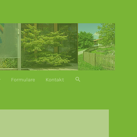
Suchen
Formulare
Kontakt